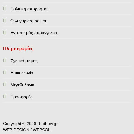
Πολιτική απορρήτου
Ο λογαριασμός μου
Εντοπισμός παραγγελίας
Πληροφορίες
Σχετικά με μας
Επικοινωνία
Mεγεθολόγια
Προσφορές
Copyright © 2026 Redbow.gr
WEB DESIGN /
WEBSOL