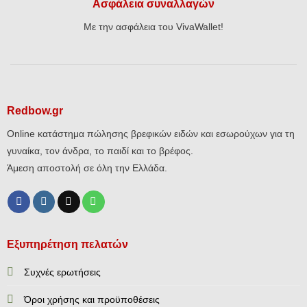
Ασφάλεια συναλλαγών
Με την ασφάλεια του VivaWallet!
Redbow.gr
Online κατάστημα πώλησης βρεφικών ειδών και εσωρούχων για τη
γυναίκα, τον άνδρα, το παιδί και το βρέφος.
Άμεση αποστολή σε όλη την Ελλάδα.
Εξυπηρέτηση πελατών
Συχνές ερωτήσεις
Όροι χρήσης και προϋποθέσεις