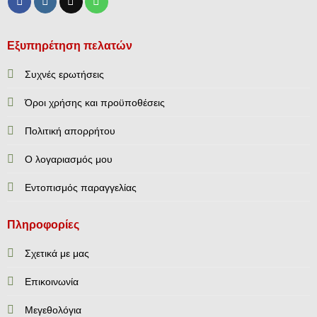
Εξυπηρέτηση πελατών
Συχνές ερωτήσεις
Όροι χρήσης και προϋποθέσεις
Πολιτική απορρήτου
Ο λογαριασμός μου
Εντοπισμός παραγγελίας
Πληροφορίες
Σχετικά με μας
Επικοινωνία
Mεγεθολόγια