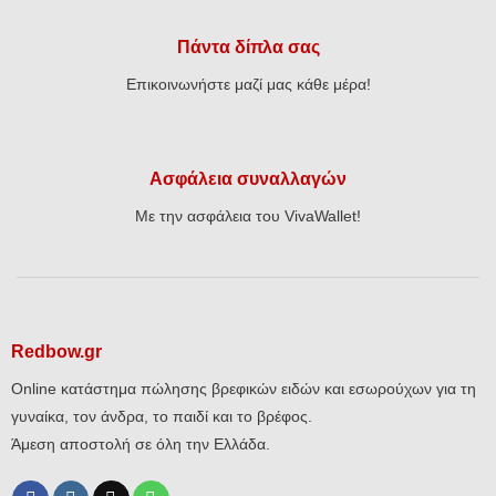
Πάντα δίπλα σας
Επικοινωνήστε μαζί μας κάθε μέρα!
Ασφάλεια συναλλαγών
Με την ασφάλεια του VivaWallet!
Redbow.gr
Online κατάστημα πώλησης βρεφικών ειδών και εσωρούχων για τη
γυναίκα, τον άνδρα, το παιδί και το βρέφος.
Άμεση αποστολή σε όλη την Ελλάδα.