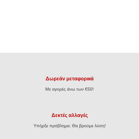
Δωρεάν μεταφορικά
Με αγορές άνω των €50!
Δεκτές αλλαγές
Υπήρξε πρόβλημα; Θα βρούμε λύση!