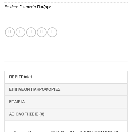
Ετικέτα:
Γυναικεία Πυτζάμα
ΠΕΡΙΓΡΑΦΉ
ΕΠΙΠΛΈΟΝ ΠΛΗΡΟΦΟΡΊΕΣ
ΕΤΑΙΡΊΑ
ΑΞΙΟΛΟΓΉΣΕΙΣ (0)