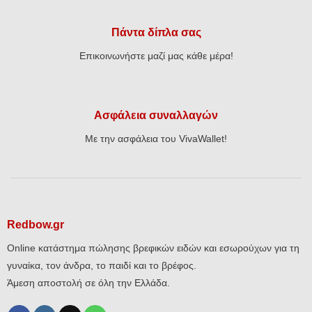
Πάντα δίπλα σας
Επικοινωνήστε μαζί μας κάθε μέρα!
Ασφάλεια συναλλαγών
Με την ασφάλεια του VivaWallet!
Redbow.gr
Online κατάστημα πώλησης βρεφικών ειδών και εσωρούχων για τη
γυναίκα, τον άνδρα, το παιδί και το βρέφος.
Άμεση αποστολή σε όλη την Ελλάδα.