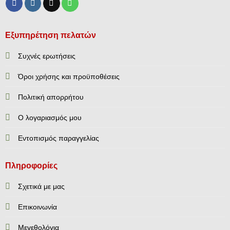
Εξυπηρέτηση πελατών
Συχνές ερωτήσεις
Όροι χρήσης και προϋποθέσεις
Πολιτική απορρήτου
Ο λογαριασμός μου
Εντοπισμός παραγγελίας
Πληροφορίες
Σχετικά με μας
Επικοινωνία
Mεγεθολόγια