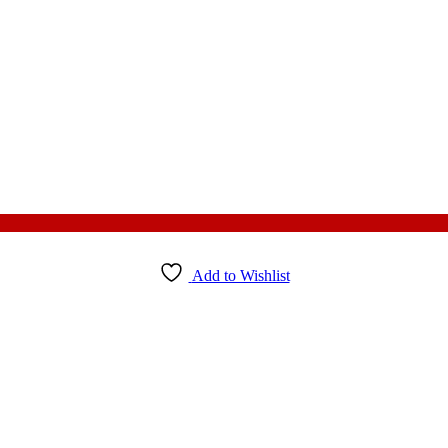
Add to Wishlist