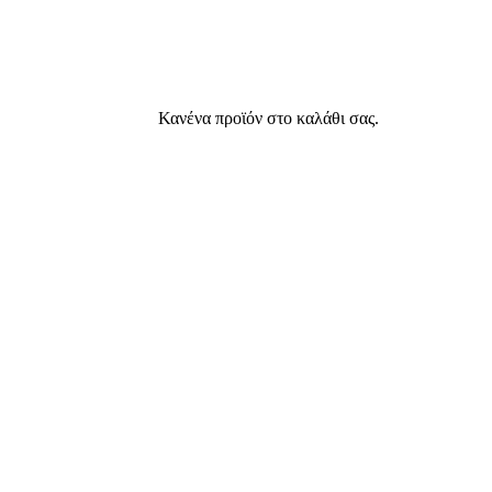
Κανένα προϊόν στο καλάθι σας.