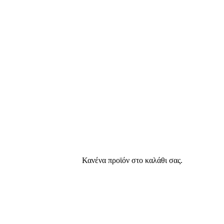
Κανένα προϊόν στο καλάθι σας.