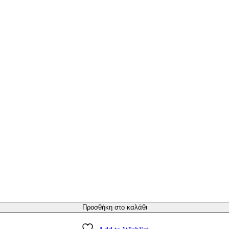
Προσθήκη στο καλάθι