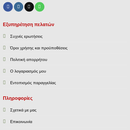
Εξυπηρέτηση πελατών
Συχνές ερωτήσεις
Όροι χρήσης και προϋποθέσεις
Πολιτική απορρήτου
Ο λογαριασμός μου
Εντοπισμός παραγγελίας
Πληροφορίες
Σχετικά με μας
Επικοινωνία