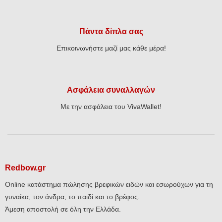
Πάντα δίπλα σας
Επικοινωνήστε μαζί μας κάθε μέρα!
Ασφάλεια συναλλαγών
Με την ασφάλεια του VivaWallet!
Redbow.gr
Online κατάστημα πώλησης βρεφικών ειδών και εσωρούχων για τη
γυναίκα, τον άνδρα, το παιδί και το βρέφος.
Άμεση αποστολή σε όλη την Ελλάδα.