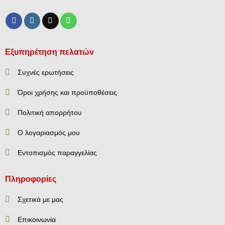
Εξυπηρέτηση πελατών
Συχνές ερωτήσεις
Όροι χρήσης και προϋποθέσεις
Πολιτική απορρήτου
Ο λογαριασμός μου
Εντοπισμός παραγγελίας
Πληροφορίες
Σχετικά με μας
Επικοινωνία