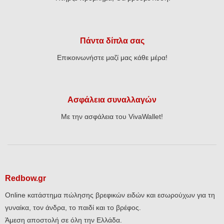
Πάντα δίπλα σας
Επικοινωνήστε μαζί μας κάθε μέρα!
Ασφάλεια συναλλαγών
Με την ασφάλεια του VivaWallet!
Redbow.gr
Online κατάστημα πώλησης βρεφικών ειδών και εσωρούχων για τη
γυναίκα, τον άνδρα, το παιδί και το βρέφος.
Άμεση αποστολή σε όλη την Ελλάδα.