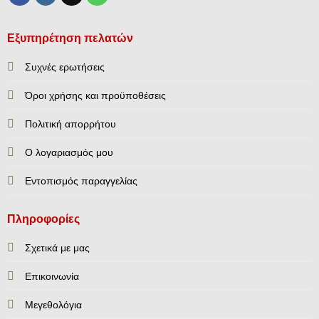
Εξυπηρέτηση πελατών
Συχνές ερωτήσεις
Όροι χρήσης και προϋποθέσεις
Πολιτική απορρήτου
Ο λογαριασμός μου
Εντοπισμός παραγγελίας
Πληροφορίες
Σχετικά με μας
Επικοινωνία
Mεγεθολόγια