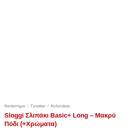
Κατάστημα
/
Γυναίκα
/
Κυλοτάκια
Sloggi Σλιπάκι Basic+ Long – Μακρύ
Πόδι (+Χρώματα)