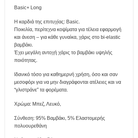
Basic+ Long
H καρδιά της επιτυχίας: Basic.
Ποικιλία, περίτεχνα κοψίματα για τέλεια εφαρμογή
και άνεση – για κάθε γυναίκα, χάρις στο bi-elastic
βαμβάκι.
Έχει μεγάλη αντοχή χάρις το βαμβάκι υψηλής
ποιότητας.
Ιδανικό τόσο για καθημερνή χρήση, όσο και σαν
μεσοφόρι για να μην διαγράφονται ατέλειες και να
“γλιστράνε” τα φορέματα.
Χρώμα: Μπεζ, Λευκό,
Σύνθεση: 95% Βαμβάκι, 5% Ελαστομερής
πολυουρεθάνη