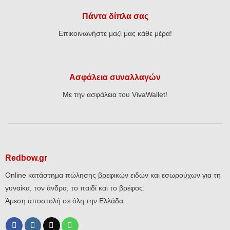
Πάντα δίπλα σας
Επικοινωνήστε μαζί μας κάθε μέρα!
Ασφάλεια συναλλαγών
Με την ασφάλεια του VivaWallet!
Redbow.gr
Online κατάστημα πώλησης βρεφικών ειδών και εσωρούχων για τη
γυναίκα, τον άνδρα, το παιδί και το βρέφος.
Άμεση αποστολή σε όλη την Ελλάδα.