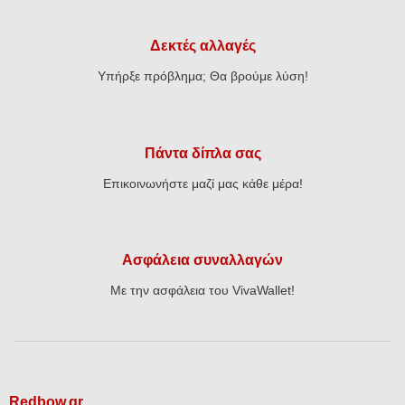
Δεκτές αλλαγές
Υπήρξε πρόβλημα; Θα βρούμε λύση!
Πάντα δίπλα σας
Επικοινωνήστε μαζί μας κάθε μέρα!
Ασφάλεια συναλλαγών
Με την ασφάλεια του VivaWallet!
Redbow.gr