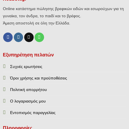
Online κατάστημα πώλησης βρεφικών ειδών και εσωρούχων για τη
γυναίκα, τον άνδρα, το παιδί και το βρέφος.
Άμεση αποστολή σε όλη την Ελλάδα.
Εξυπηρέτηση πελατών
Συχνές ερωτήσεις
Όροι χρήσης και προϋποθέσεις
Πολιτική απορρήτου
Ο λογαριασμός μου
Εντοπισμός παραγγελίας
Πληροφορίες