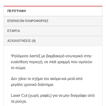
ΠΕΡΙΓΡΑΦΉ
ΕΠΙΠΛΈΟΝ ΠΛΗΡΟΦΟΡΊΕΣ
ΕΤΑΙΡΊΑ
ΑΞΙΟΛΟΓΉΣΕΙΣ (0)
Ψηλόμεσο λαστέξ με βαμβακερό εσωτερικό στην
ευαίσθητη περιοχή, σε midi γραμμή που σμιλεύει
το σώμα.
Δεν χάνει το σχήμα του ακόμα και μετά από
μεγάλο χρονικό διάστημα.
Laser Cut (χωρίς ραφές) για να μην διαγράφει από
τα ρούχα.