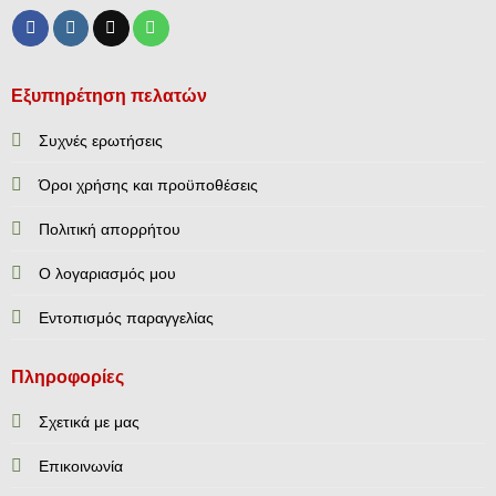
Εξυπηρέτηση πελατών
Συχνές ερωτήσεις
Όροι χρήσης και προϋποθέσεις
Πολιτική απορρήτου
Ο λογαριασμός μου
Εντοπισμός παραγγελίας
Πληροφορίες
Σχετικά με μας
Επικοινωνία