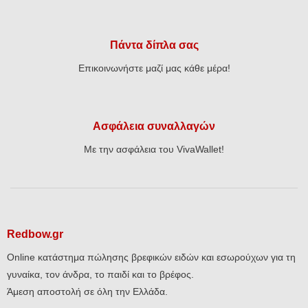
Πάντα δίπλα σας
Επικοινωνήστε μαζί μας κάθε μέρα!
Ασφάλεια συναλλαγών
Με την ασφάλεια του VivaWallet!
Redbow.gr
Online κατάστημα πώλησης βρεφικών ειδών και εσωρούχων για τη
γυναίκα, τον άνδρα, το παιδί και το βρέφος.
Άμεση αποστολή σε όλη την Ελλάδα.