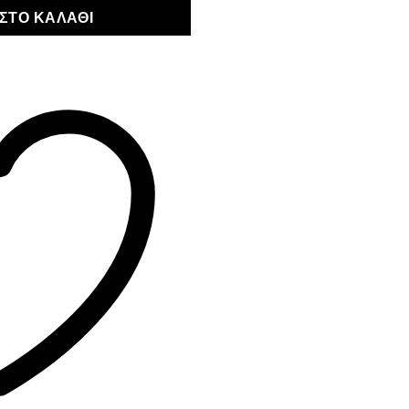
ΣΤΟ ΚΑΛΆΘΙ