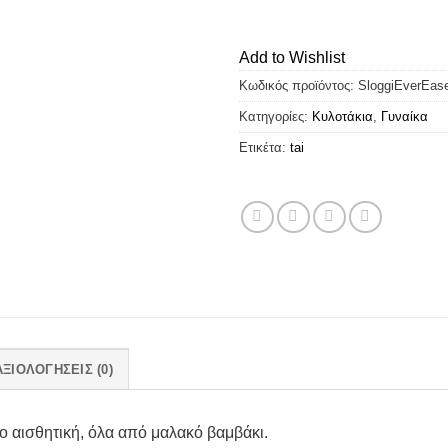
Add to Wishlist
Κωδικός προϊόντος:
SloggiEverEas
Κατηγορίες:
Κυλοτάκια
,
Γυναίκα
Ετικέτα:
tai
ΑΞΙΟΛΟΓΉΣΕΙΣ (0)
ο αισθητική, όλα από μαλακό βαμβάκι.