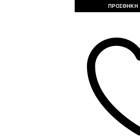
ΠΡΟΣΘΉΚΗ 