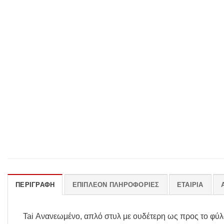
ΠΕΡΙΓΡΑΦΉ
ΕΠΙΠΛΈΟΝ ΠΛΗΡΟΦΟΡΊΕΣ
ΕΤΑΙΡΊΑ
Tai Ανανεωμένο, απλό στυλ με ουδέτερη ως προς το φύλ