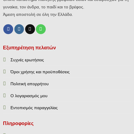
γυναίκα, τον άνδρα, το παιδί και το βρέφος.
Άμεση αποστολή σε όλη την Ελλάδα.
Εξυπηρέτηση πελατών
Συχνές ερωτήσεις
Όροι χρήσης και προϋποθέσεις
Πολιτική απορρήτου
Ο λογαριασμός μου
Εντοπισμός παραγγελίας
Πληροφορίες