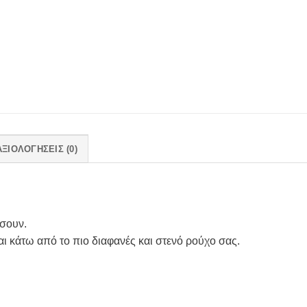
ΑΞΙΟΛΟΓΉΣΕΙΣ (0)
άσουν.
αι κάτω από το πιο διαφανές και στενό ρούχο σας.