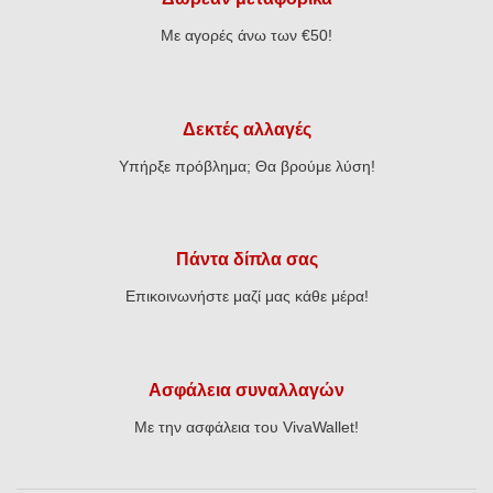
Με αγορές άνω των €50!
Δεκτές αλλαγές
Υπήρξε πρόβλημα; Θα βρούμε λύση!
Πάντα δίπλα σας
Επικοινωνήστε μαζί μας κάθε μέρα!
Ασφάλεια συναλλαγών
Με την ασφάλεια του VivaWallet!