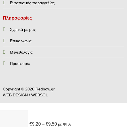
Εντοπισμός παραγγελίας
Πληροφορίες
Σχετικά με μας
Επικοινωνία
Mεγεθολόγια
Προσφορές
Copyright © 2026 Redbow.gr
WEB DESIGN /
WEBSOL
Price
range:
€
9,20
–
€
9,50
με ΦΠΑ