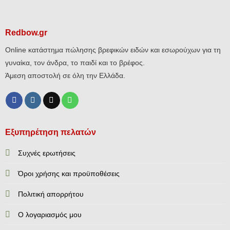
Redbow.gr
Online κατάστημα πώλησης βρεφικών ειδών και εσωρούχων για τη
γυναίκα, τον άνδρα, το παιδί και το βρέφος.
Άμεση αποστολή σε όλη την Ελλάδα.
Εξυπηρέτηση πελατών
Συχνές ερωτήσεις
Όροι χρήσης και προϋποθέσεις
Πολιτική απορρήτου
Ο λογαριασμός μου