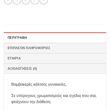
ΠΕΡΙΓΡΑΦΉ
ΕΠΙΠΛΈΟΝ ΠΛΗΡΟΦΟΡΊΕΣ
ΕΤΑΙΡΊΑ
ΑΞΙΟΛΟΓΉΣΕΙΣ (0)
Βαμβακερές κάλτσες γυναικείες.
Σε υπέροχους χρωματισμούς και σχέδια που σας
φτιάχνουν την διάθεση.