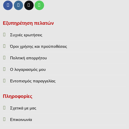
Εξυπηρέτηση πελατών
Συχνές ερωτήσεις
Όροι χρήσης και προϋποθέσεις
Πολιτική απορρήτου
Ο λογαριασμός μου
Εντοπισμός παραγγελίας
Πληροφορίες
Σχετικά με μας
Επικοινωνία