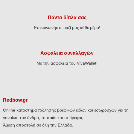
Πάντα δίπλα σας
Επικοινωνήστε μαζί μας κάθε μέρα!
Ασφάλεια συναλλαγών
Με την ασφάλεια του VivaWallet!
Redbow.gr
Online κατάστημα πώλησης βρεφικών ειδών και εσωρούχων για τη
γυναίκα, τον άνδρα, το παιδί και το βρέφος.
Άμεση αποστολή σε όλη την Ελλάδα.