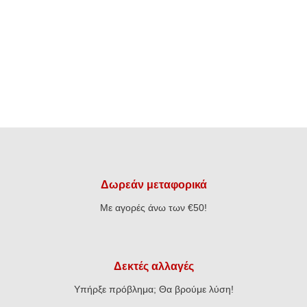
Δωρεάν μεταφορικά
Με αγορές άνω των €50!
Δεκτές αλλαγές
Υπήρξε πρόβλημα; Θα βρούμε λύση!