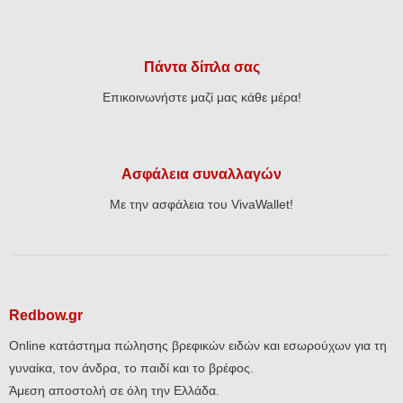
Πάντα δίπλα σας
Επικοινωνήστε μαζί μας κάθε μέρα!
Ασφάλεια συναλλαγών
Με την ασφάλεια του VivaWallet!
Redbow.gr
Online κατάστημα πώλησης βρεφικών ειδών και εσωρούχων για τη
γυναίκα, τον άνδρα, το παιδί και το βρέφος.
Άμεση αποστολή σε όλη την Ελλάδα.