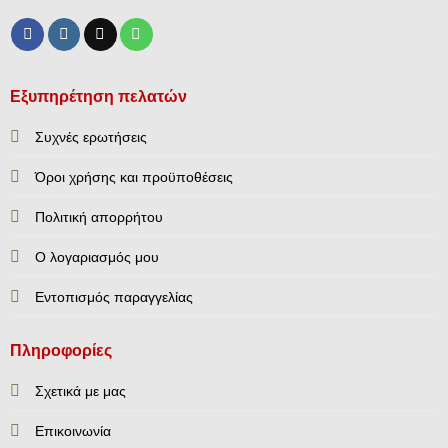
Εξυπηρέτηση πελατών
Συχνές ερωτήσεις
Όροι χρήσης και προϋποθέσεις
Πολιτική απορρήτου
Ο λογαριασμός μου
Εντοπισμός παραγγελίας
Πληροφορίες
Σχετικά με μας
Επικοινωνία