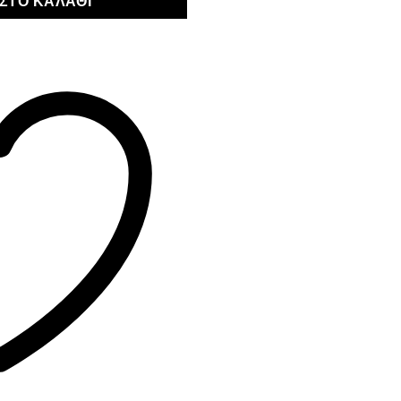
ΣΤΟ ΚΑΛΆΘΙ