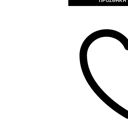
ΠΡΟΣΘΉΚΗ 