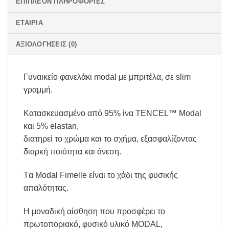
ΕΠΙΠΛΈΟΝ ΠΛΗΡΟΦΟΡΊΕΣ
ΕΤΑΙΡΊΑ
ΑΞΙΟΛΟΓΉΣΕΙΣ (0)
Γυναικείο φανελάκι modal με μπριτέλα, σε slim
γραμμή.
Κατασκευασμένο από 95% ίνα TENCEL™ Modal
και 5% elastan,
διατηρεί το χρώμα και το σχήμα, εξασφαλίζοντας
διαρκή ποιότητα και άνεση.
Tα Modal Fimelle είναι το χάδι της φυσικής
απαλότητας.
Η μοναδική αίσθηση που προσφέρει το
πρωτοποριακό, φυσικό υλικό MODAL,