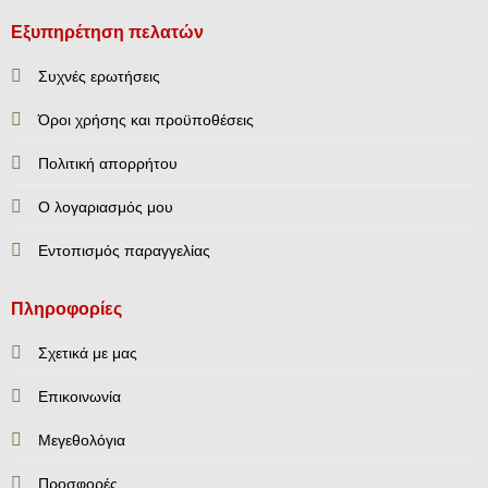
Εξυπηρέτηση πελατών
Συχνές ερωτήσεις
Όροι χρήσης και προϋποθέσεις
Πολιτική απορρήτου
Ο λογαριασμός μου
Εντοπισμός παραγγελίας
Πληροφορίες
Σχετικά με μας
Επικοινωνία
Mεγεθολόγια
Προσφορές