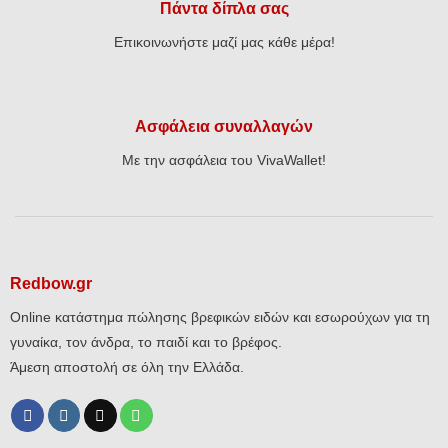
Πάντα δίπλα σας
Επικοινωνήστε μαζί μας κάθε μέρα!
Ασφάλεια συναλλαγών
Με την ασφάλεια του VivaWallet!
Redbow.gr
Online κατάστημα πώλησης βρεφικών ειδών και εσωρούχων για τη
γυναίκα, τον άνδρα, το παιδί και το βρέφος.
Άμεση αποστολή σε όλη την Ελλάδα.