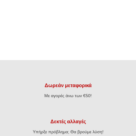
Δωρεάν μεταφορικά
Με αγορές άνω των €50!
Δεκτές αλλαγές
Υπήρξε πρόβλημα; Θα βρούμε λύση!