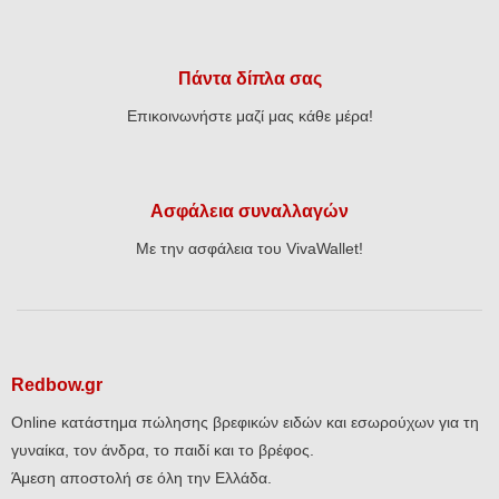
Πάντα δίπλα σας
Επικοινωνήστε μαζί μας κάθε μέρα!
Ασφάλεια συναλλαγών
Με την ασφάλεια του VivaWallet!
Redbow.gr
Online κατάστημα πώλησης βρεφικών ειδών και εσωρούχων για τη
γυναίκα, τον άνδρα, το παιδί και το βρέφος.
Άμεση αποστολή σε όλη την Ελλάδα.