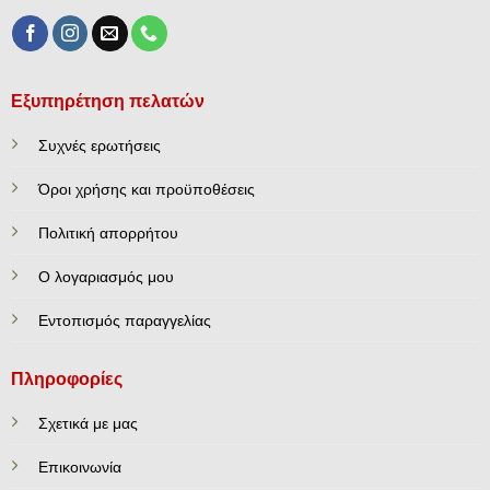
Εξυπηρέτηση πελατών
Συχνές ερωτήσεις
Όροι χρήσης και προϋποθέσεις
Πολιτική απορρήτου
Ο λογαριασμός μου
Εντοπισμός παραγγελίας
Πληροφορίες
Σχετικά με μας
Επικοινωνία