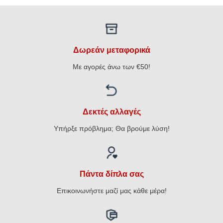
€11,28
Δωρεάν μεταφορικά
Με αγορές άνω των €50!
Δεκτές αλλαγές
Υπήρξε πρόβλημα; Θα βρούμε λύση!
Πάντα δίπλα σας
Επικοινωνήστε μαζί μας κάθε μέρα!