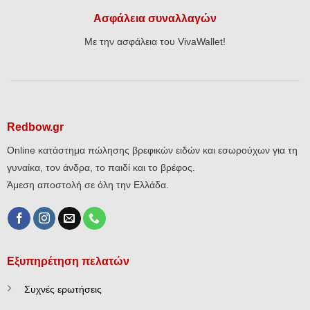
Ασφάλεια συναλλαγών
Με την ασφάλεια του VivaWallet!
Redbow.gr
Online κατάστημα πώλησης βρεφικών ειδών και εσωρούχων για τη
γυναίκα, τον άνδρα, το παιδί και το βρέφος.
Άμεση αποστολή σε όλη την Ελλάδα.
Εξυπηρέτηση πελατών
Συχνές ερωτήσεις