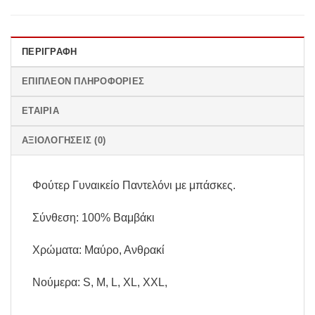
ΠΕΡΙΓΡΑΦΉ
ΕΠΙΠΛΈΟΝ ΠΛΗΡΟΦΟΡΊΕΣ
ΕΤΑΙΡΊΑ
ΑΞΙΟΛΟΓΉΣΕΙΣ (0)
Φούτερ Γυναικείο Παντελόνι με μπάσκες.
Σύνθεση: 100% Βαμβάκι
Χρώματα: Μαύρο, Ανθρακί
Νούμερα: S, M, L, XL, XXL,