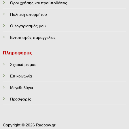
Όροι χρήσης και προϋποθέσεις
Πολιτική απορρήτου
Ο λογαριασμός μου
Εντοπισμός παραγγελίας
Πληροφορίες
Σχετικά με μας
Επικοινωνία
Mεγεθολόγια
Προσφορές
Copyright © 2026 Redbow.gr