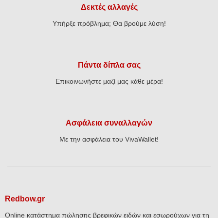
Δεκτές αλλαγές
Υπήρξε πρόβλημα; Θα βρούμε λύση!
Πάντα δίπλα σας
Επικοινωνήστε μαζί μας κάθε μέρα!
Ασφάλεια συναλλαγών
Με την ασφάλεια του VivaWallet!
Redbow.gr
Online κατάστημα πώλησης βρεφικών ειδών και εσωρούχων για τη