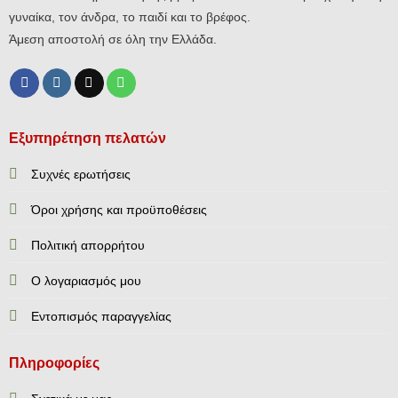
γυναίκα, τον άνδρα, το παιδί και το βρέφος.
Άμεση αποστολή σε όλη την Ελλάδα.
Εξυπηρέτηση πελατών
Συχνές ερωτήσεις
Όροι χρήσης και προϋποθέσεις
Πολιτική απορρήτου
Ο λογαριασμός μου
Εντοπισμός παραγγελίας
Πληροφορίες