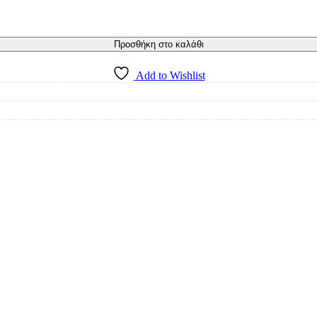
Προσθήκη στο καλάθι
Add to Wishlist