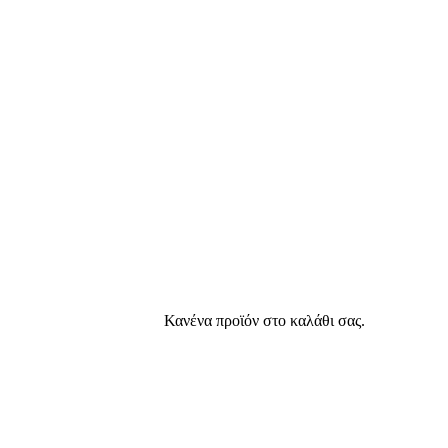
Κανένα προϊόν στο καλάθι σας.