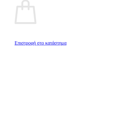
Επιστροφή στο κατάστημα