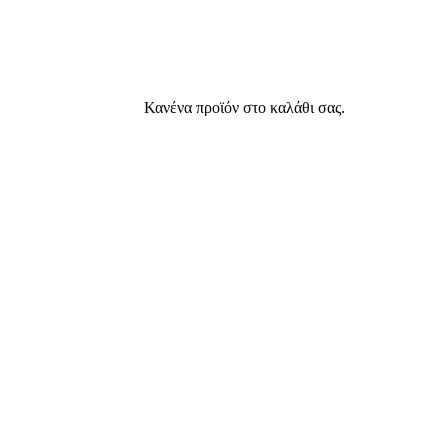
Κανένα προϊόν στο καλάθι σας.