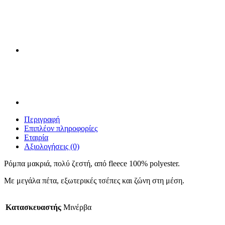
Περιγραφή
Επιπλέον πληροφορίες
Εταιρία
Αξιολογήσεις (0)
Ρόμπα μακριά, πολύ ζεστή, από fleece 100% polyester.
Με μεγάλα πέτα, εξωτερικές τσέπες και ζώνη στη μέση.
Κατασκευαστής
Μινέρβα