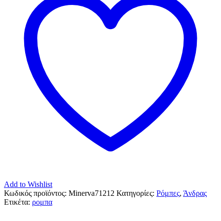
Add to Wishlist
Κωδικός προϊόντος:
Minerva71212
Κατηγορίες:
Ρόμπες
,
Άνδρας
Ετικέτα:
ρομπα