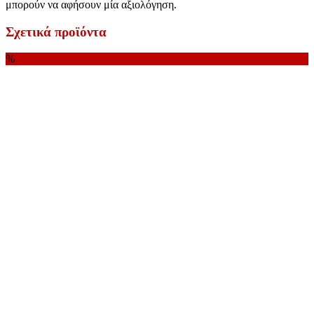
μπορούν να αφήσουν μία αξιολόγηση.
Σχετικά προϊόντα
%