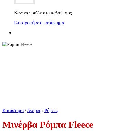
Κανένα προϊόν στο καλάθι σας.
Επιστροφή στο κατάστημα
Κατάστημα
/
Άνδρας
/
Ρόμπες
Μινέρβα Ρόμπα Fleece