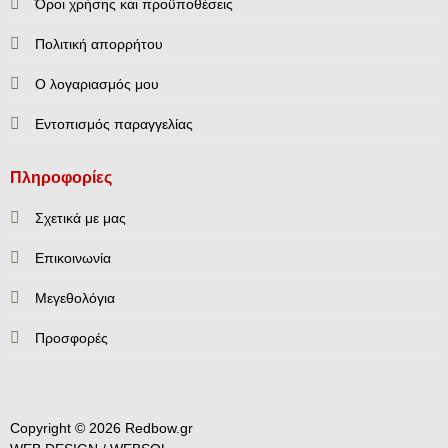
Όροι χρήσης και προϋποθέσεις
Πολιτική απορρήτου
Ο λογαριασμός μου
Εντοπισμός παραγγελίας
Πληροφορίες
Σχετικά με μας
Επικοινωνία
Mεγεθολόγια
Προσφορές
Copyright © 2026 Redbow.gr