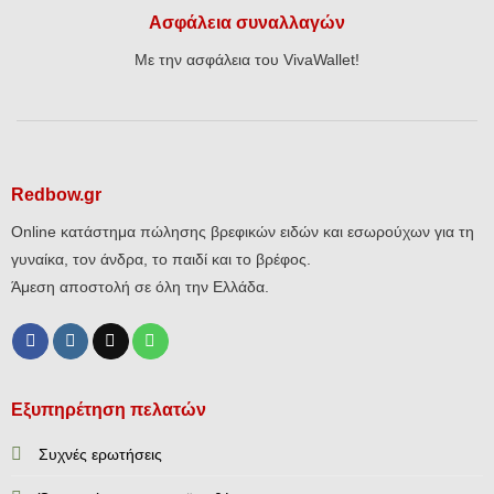
Ασφάλεια συναλλαγών
Με την ασφάλεια του VivaWallet!
Redbow.gr
Online κατάστημα πώλησης βρεφικών ειδών και εσωρούχων για τη
γυναίκα, τον άνδρα, το παιδί και το βρέφος.
Άμεση αποστολή σε όλη την Ελλάδα.
Εξυπηρέτηση πελατών
Συχνές ερωτήσεις