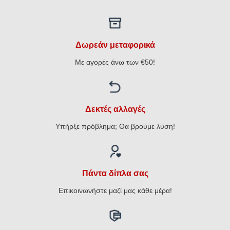
Δωρεάν μεταφορικά
Με αγορές άνω των €50!
Δεκτές αλλαγές
Υπήρξε πρόβλημα; Θα βρούμε λύση!
Πάντα δίπλα σας
Επικοινωνήστε μαζί μας κάθε μέρα!