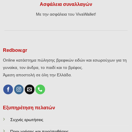
Ασφάλεια συναλλαγών
Με την ασφάλεια του VivaWallet!
Redbow.gr
Online κατάστημα πώλησης βρεφικών ειδών και εσωρούχων για τη
γυναίκα, τον άνδρα, το παιδί και το βρέφος.
Άμεση αποστολή σε όλη την Ελλάδα.
Εξυπηρέτηση πελατών
Συχνές ερωτήσεις
Όροι χρήσης και προϋποθέσεις