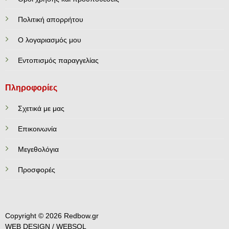
Πολιτική απορρήτου
Ο λογαριασμός μου
Εντοπισμός παραγγελίας
Πληροφορίες
Σχετικά με μας
Επικοινωνία
Mεγεθολόγια
Προσφορές
Copyright © 2026 Redbow.gr
WEB DESIGN /
WEBSOL