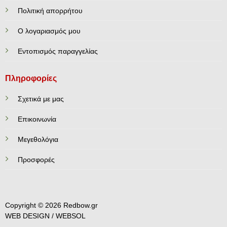
Πολιτική απορρήτου
Ο λογαριασμός μου
Εντοπισμός παραγγελίας
Πληροφορίες
Σχετικά με μας
Επικοινωνία
Mεγεθολόγια
Προσφορές
Copyright © 2026 Redbow.gr
WEB DESIGN /
WEBSOL