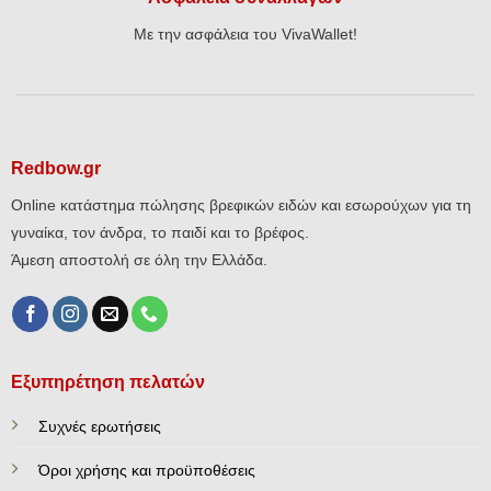
Με την ασφάλεια του VivaWallet!
Redbow.gr
Online κατάστημα πώλησης βρεφικών ειδών και εσωρούχων για τη
γυναίκα, τον άνδρα, το παιδί και το βρέφος.
Άμεση αποστολή σε όλη την Ελλάδα.
Εξυπηρέτηση πελατών
Συχνές ερωτήσεις
Όροι χρήσης και προϋποθέσεις