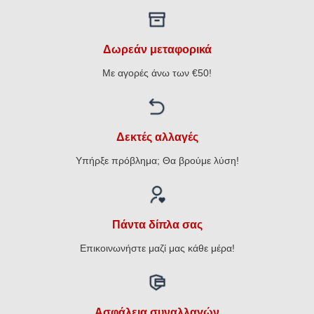
Δωρεάν μεταφορικά
Με αγορές άνω των €50!
Δεκτές αλλαγές
Υπήρξε πρόβλημα; Θα βρούμε λύση!
Πάντα δίπλα σας
Επικοινωνήστε μαζί μας κάθε μέρα!
Ασφάλεια συναλλαγών