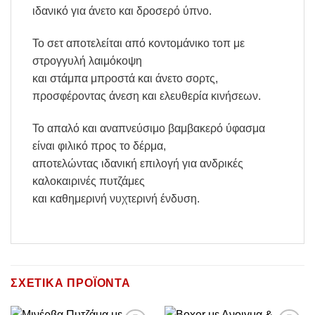
ιδανικό για άνετο και δροσερό ύπνο.
Το σετ αποτελείται από κοντομάνικο τοπ με
στρογγυλή λαιμόκοψη
και στάμπα μπροστά και άνετο σορτς,
προσφέροντας άνεση και ελευθερία κινήσεων.
Το απαλό και αναπνεύσιμο βαμβακερό ύφασμα
είναι φιλικό προς το δέρμα,
αποτελώντας ιδανική επιλογή για ανδρικές
καλοκαιρινές πυτζάμες
και καθημερινή νυχτερινή ένδυση.
ΣΧΕΤΙΚΆ ΠΡΟΪΌΝΤΑ