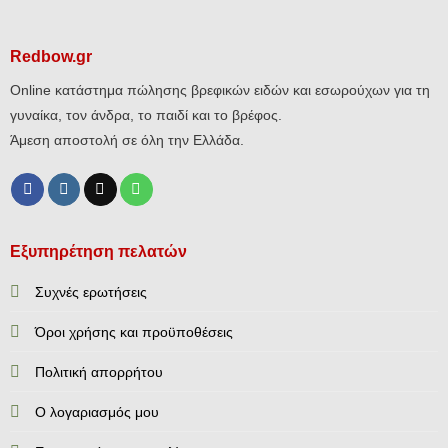
Redbow.gr
Online κατάστημα πώλησης βρεφικών ειδών και εσωρούχων για τη
γυναίκα, τον άνδρα, το παιδί και το βρέφος.
Άμεση αποστολή σε όλη την Ελλάδα.
Εξυπηρέτηση πελατών
Συχνές ερωτήσεις
Όροι χρήσης και προϋποθέσεις
Πολιτική απορρήτου
Ο λογαριασμός μου