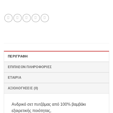
ΠΕΡΙΓΡΑΦΉ
ΕΠΙΠΛΈΟΝ ΠΛΗΡΟΦΟΡΊΕΣ
ΕΤΑΙΡΊΑ
ΑΞΙΟΛΟΓΉΣΕΙΣ (0)
Ανδρικό σετ πυτζάμας από 100% βαμβάκι
εξαιρετικής ποιότητας,