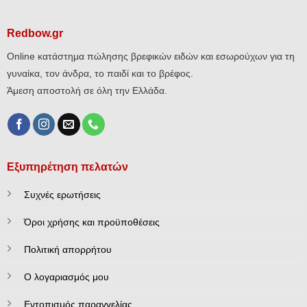
Redbow.gr
Online κατάστημα πώλησης βρεφικών ειδών και εσωρούχων για τη
γυναίκα, τον άνδρα, το παιδί και το βρέφος.
Άμεση αποστολή σε όλη την Ελλάδα.
Εξυπηρέτηση πελατών
Συχνές ερωτήσεις
Όροι χρήσης και προϋποθέσεις
Πολιτική απορρήτου
Ο λογαριασμός μου
Εντοπισμός παραγγελίας