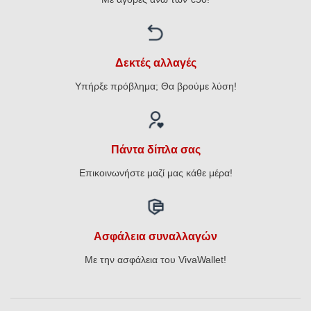
Δεκτές αλλαγές
Υπήρξε πρόβλημα; Θα βρούμε λύση!
Πάντα δίπλα σας
Επικοινωνήστε μαζί μας κάθε μέρα!
Ασφάλεια συναλλαγών
Με την ασφάλεια του VivaWallet!