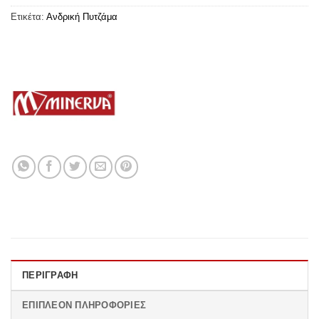
Ετικέτα:
Ανδρική Πυτζάμα
ΠΕΡΙΓΡΑΦΉ
ΕΠΙΠΛΈΟΝ ΠΛΗΡΟΦΟΡΊΕΣ