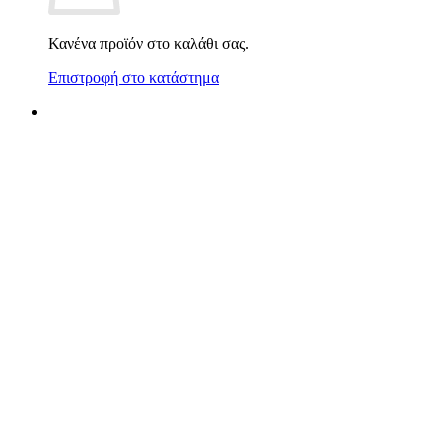
Κανένα προϊόν στο καλάθι σας.
Επιστροφή στο κατάστημα