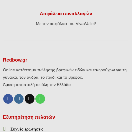
Ασφάλεια συναλλαγών
Με την ασφάλεια του VivaWallet!
Redbow.gr
Online κατάστημα πώλησης βρεφικών ειδών και εσωρούχων για τη
γυναίκα, τον άνδρα, το παιδί και το βρέφος.
Άμεση αποστολή σε όλη την Ελλάδα.
Εξυπηρέτηση πελατών
Συχνές ερωτήσεις