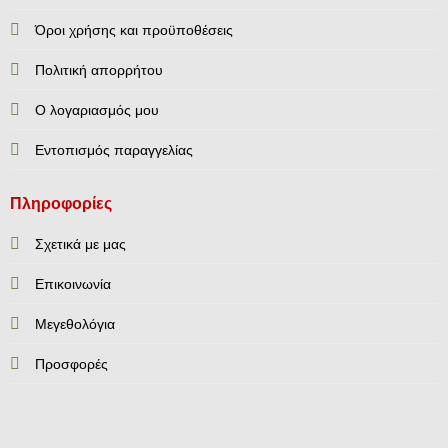
Όροι χρήσης και προϋποθέσεις
Πολιτική απορρήτου
Ο λογαριασμός μου
Εντοπισμός παραγγελίας
Πληροφορίες
Σχετικά με μας
Επικοινωνία
Mεγεθολόγια
Προσφορές