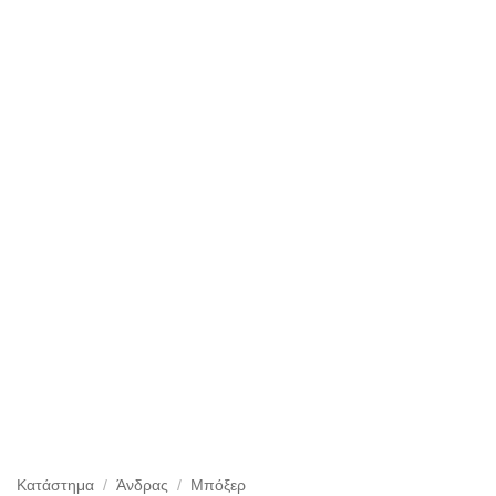
Κατάστημα
/
Άνδρας
/
Μπόξερ