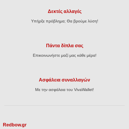
Δεκτές αλλαγές
Υπήρξε πρόβλημα; Θα βρούμε λύση!
Πάντα δίπλα σας
Επικοινωνήστε μαζί μας κάθε μέρα!
Ασφάλεια συναλλαγών
Με την ασφάλεια του VivaWallet!
Redbow.gr