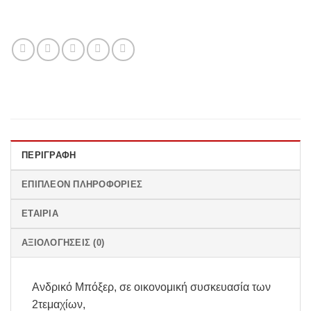
ΠΕΡΙΓΡΑΦΉ
ΕΠΙΠΛΈΟΝ ΠΛΗΡΟΦΟΡΊΕΣ
ΕΤΑΙΡΊΑ
ΑΞΙΟΛΟΓΉΣΕΙΣ (0)
Ανδρικό Μπόξερ, σε οικονομική συσκευασία των
2τεμαχίων,