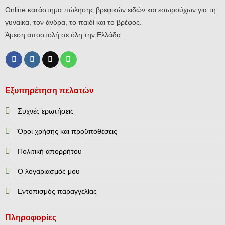
Online κατάστημα πώλησης βρεφικών ειδών και εσωρούχων για τη
γυναίκα, τον άνδρα, το παιδί και το βρέφος.
Άμεση αποστολή σε όλη την Ελλάδα.
Εξυπηρέτηση πελατών
Συχνές ερωτήσεις
Όροι χρήσης και προϋποθέσεις
Πολιτική απορρήτου
Ο λογαριασμός μου
Εντοπισμός παραγγελίας
Πληροφορίες