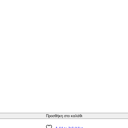
Προσθήκη στο καλάθι