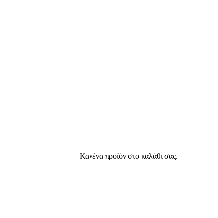
Κανένα προϊόν στο καλάθι σας.