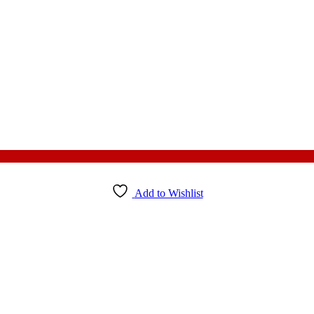
Add to Wishlist