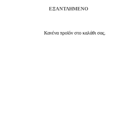
ΕΞΑΝΤΛΗΜΈΝΟ
Κανένα προϊόν στο καλάθι σας.