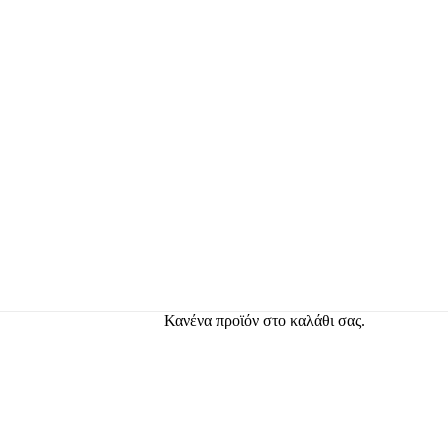
Κανένα προϊόν στο καλάθι σας.