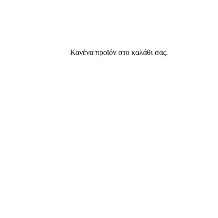
Κανένα προϊόν στο καλάθι σας.