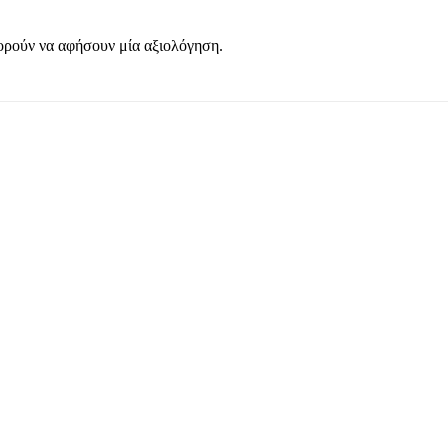
ορούν να αφήσουν μία αξιολόγηση.