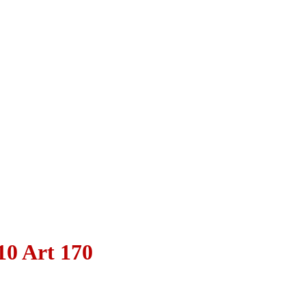
0 Art 170