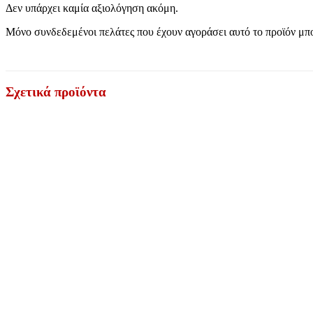
Δεν υπάρχει καμία αξιολόγηση ακόμη.
Μόνο συνδεδεμένοι πελάτες που έχουν αγοράσει αυτό το προϊόν μπ
Σχετικά προϊόντα