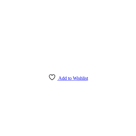
Add to Wishlist