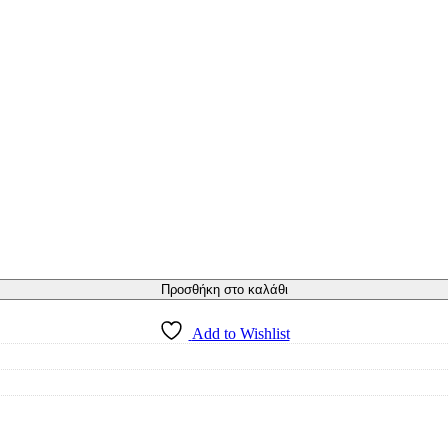
Προσθήκη στο καλάθι
Add to Wishlist