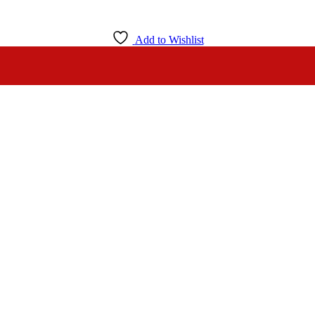
Add to Wishlist