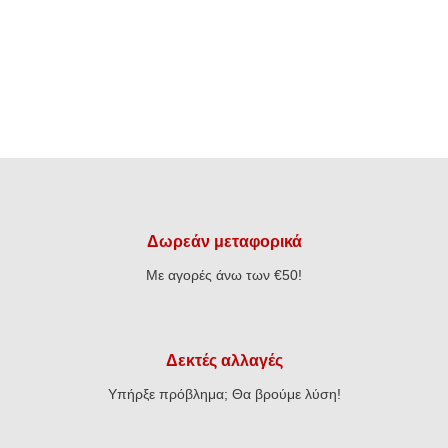
Δωρεάν μεταφορικά
Με αγορές άνω των €50!
Δεκτές αλλαγές
Υπήρξε πρόβλημα; Θα βρούμε λύση!