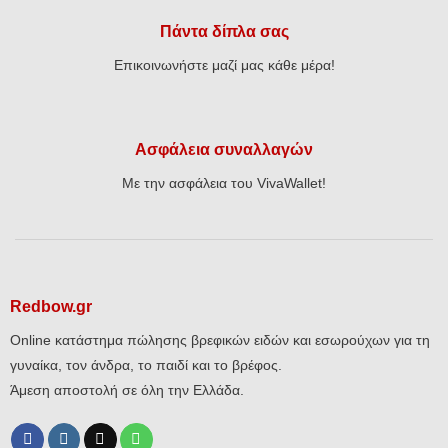
Πάντα δίπλα σας
Επικοινωνήστε μαζί μας κάθε μέρα!
Ασφάλεια συναλλαγών
Με την ασφάλεια του VivaWallet!
Redbow.gr
Online κατάστημα πώλησης βρεφικών ειδών και εσωρούχων για τη
γυναίκα, τον άνδρα, το παιδί και το βρέφος.
Άμεση αποστολή σε όλη την Ελλάδα.