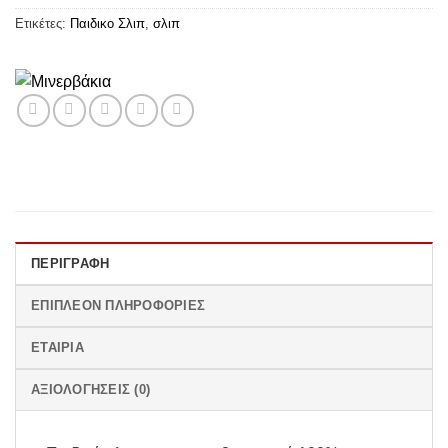
Ετικέτες:
Παιδικο Σλιπ
,
σλιπ
ΠΕΡΙΓΡΑΦΉ
ΕΠΙΠΛΈΟΝ ΠΛΗΡΟΦΟΡΊΕΣ
ΕΤΑΙΡΊΑ
ΑΞΙΟΛΟΓΉΣΕΙΣ (0)