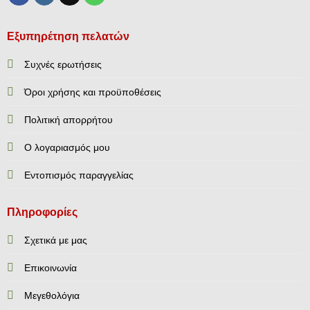
Εξυπηρέτηση πελατών
Συχνές ερωτήσεις
Όροι χρήσης και προϋποθέσεις
Πολιτική απορρήτου
Ο λογαριασμός μου
Εντοπισμός παραγγελίας
Πληροφορίες
Σχετικά με μας
Επικοινωνία
Mεγεθολόγια