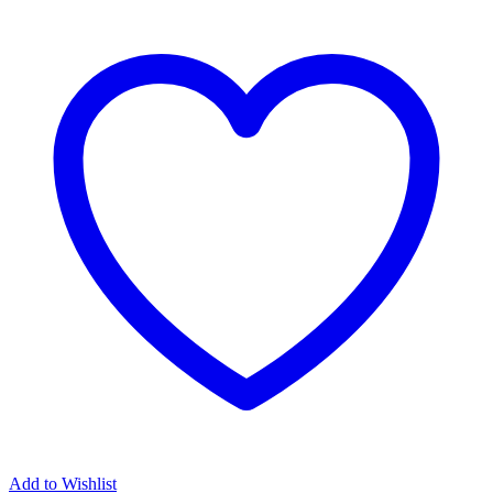
Add to Wishlist