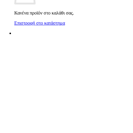
Κανένα προϊόν στο καλάθι σας.
Επιστροφή στο κατάστημα