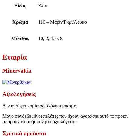
Είδος
Σλιπ
Χρώμα
116 – Μαρίν/Γκρι/Λευκο
Μέγεθος
10, 2, 4, 6, 8
Εταιρία
Minervakia
Αξιολογήσεις
Δεν υπάρχει καμία αξιολόγηση ακόμη.
Μόνο συνδεδεμένοι πελάτες που έχουν αγοράσει αυτό το προϊόν
μπορούν να αφήσουν μία αξιολόγηση.
Σχετικά προϊόντα