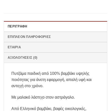
ΠΕΡΙΓΡΑΦΉ
ΕΠΙΠΛΈΟΝ ΠΛΗΡΟΦΟΡΊΕΣ
ΕΤΑΙΡΊΑ
ΑΞΙΟΛΟΓΉΣΕΙΣ (0)
Πυτζάμα παιδική από 100% βαμβάκι υψηλής
ποιότητας για άνετη εφαρμογή, απαλή υφή και
αντοχή στο χρόνο.
Με μαλακό λάστιχο στον αστράγαλο.
Από Ελληνικό βαμβάκι, βαφές οικολογικές,