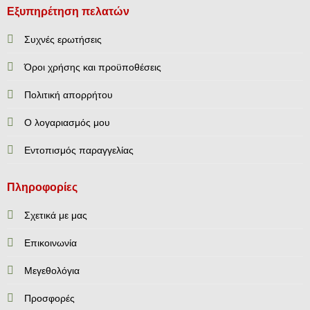
Εξυπηρέτηση πελατών
Συχνές ερωτήσεις
Όροι χρήσης και προϋποθέσεις
Πολιτική απορρήτου
Ο λογαριασμός μου
Εντοπισμός παραγγελίας
Πληροφορίες
Σχετικά με μας
Επικοινωνία
Mεγεθολόγια
Προσφορές