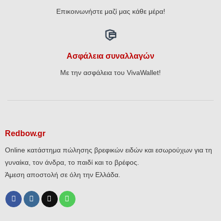
Επικοινωνήστε μαζί μας κάθε μέρα!
Ασφάλεια συναλλαγών
Με την ασφάλεια του VivaWallet!
Redbow.gr
Online κατάστημα πώλησης βρεφικών ειδών και εσωρούχων για τη
γυναίκα, τον άνδρα, το παιδί και το βρέφος.
Άμεση αποστολή σε όλη την Ελλάδα.