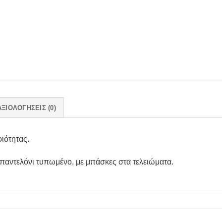
ΑΞΙΟΛΟΓΉΣΕΙΣ (0)
ιότητας.
 παντελόνι τυπωμένο, με μπάσκες στα τελειώματα.