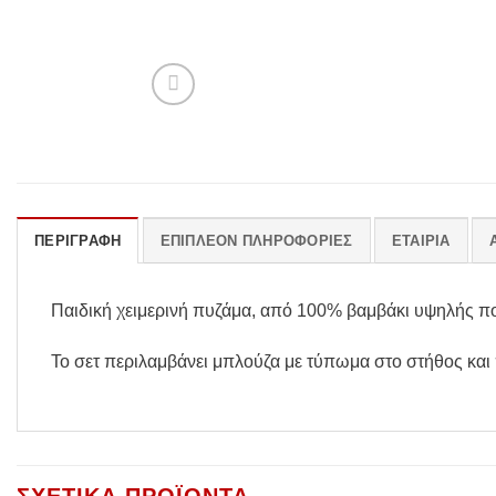
ΠΕΡΙΓΡΑΦΉ
ΕΠΙΠΛΈΟΝ ΠΛΗΡΟΦΟΡΊΕΣ
ΕΤΑΙΡΊΑ
Παιδική χειμερινή πυζάμα, από 100% βαμβάκι υψηλής πο
Το σετ περιλαμβάνει μπλούζα με τύπωμα στο στήθος και