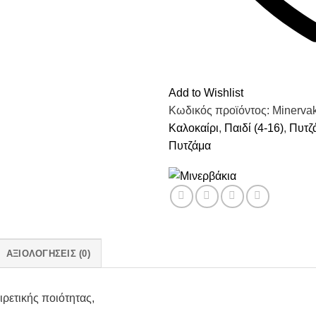
Add to Wishlist
Κωδικός προϊόντος:
Minerva
Καλοκαίρι
,
Παιδί (4-16)
,
Πυτζ
Πυτζάμα
ΑΞΙΟΛΟΓΉΣΕΙΣ (0)
ιρετικής ποιότητας,