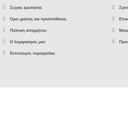
Συχνές ερωτήσεις
Σχετ
Όροι χρήσης και προϋποθέσεις
Επικ
Πολιτική απορρήτου
Mεγε
Ο λογαριασμός μου
Προ
Εντοπισμός παραγγελίας