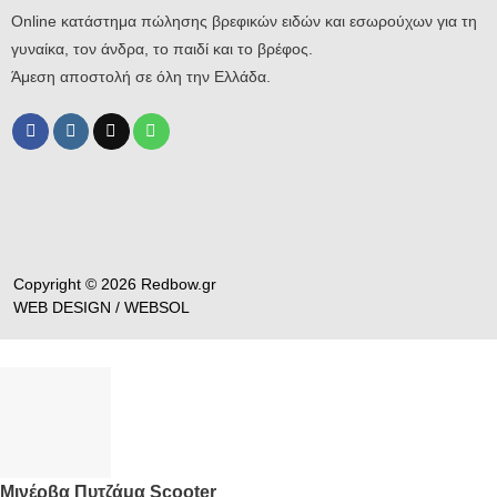
Online κατάστημα πώλησης βρεφικών ειδών και εσωρούχων για τη
γυναίκα, τον άνδρα, το παιδί και το βρέφος.
Άμεση αποστολή σε όλη την Ελλάδα.
Copyright © 2026 Redbow.gr
WEB DESIGN /
WEBSOL
Μινέρβα Πυτζάμα Scooter