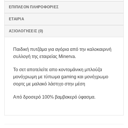
ΕΠΙΠΛΈΟΝ ΠΛΗΡΟΦΟΡΊΕΣ
ΕΤΑΙΡΊΑ
ΑΞΙΟΛΟΓΉΣΕΙΣ (0)
Παιδική πυτζάμα για αγόρια από την καλοκαιρινή
συλλογή της εταιρείας Minerva.
Το σετ αποτελείτε απο κοντομάνικη μπλούζα
μονόχρωμη με τύπωμα gaming και μονόχρωμο
σορτς με μαλακό λάστιχο στην μέση
Από δροσερό 100% βαμβακερό ύφασμα.