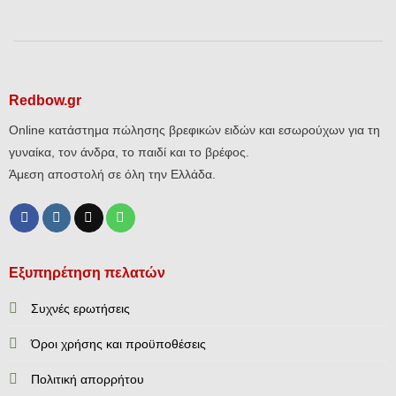
Redbow.gr
Online κατάστημα πώλησης βρεφικών ειδών και εσωρούχων για τη
γυναίκα, τον άνδρα, το παιδί και το βρέφος.
Άμεση αποστολή σε όλη την Ελλάδα.
Εξυπηρέτηση πελατών
Συχνές ερωτήσεις
Όροι χρήσης και προϋποθέσεις
Πολιτική απορρήτου