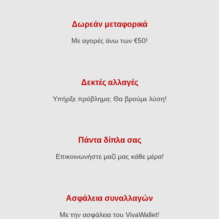
Δωρεάν μεταφορικά
Με αγορές άνω των €50!
Δεκτές αλλαγές
Υπήρξε πρόβλημα; Θα βρούμε λύση!
Πάντα δίπλα σας
Επικοινωνήστε μαζί μας κάθε μέρα!
Ασφάλεια συναλλαγών
Με την ασφάλεια του VivaWallet!