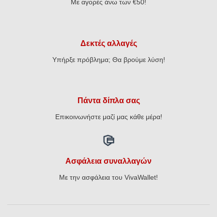
Με αγορές άνω των €50!
Δεκτές αλλαγές
Υπήρξε πρόβλημα; Θα βρούμε λύση!
Πάντα δίπλα σας
Επικοινωνήστε μαζί μας κάθε μέρα!
Ασφάλεια συναλλαγών
Με την ασφάλεια του VivaWallet!