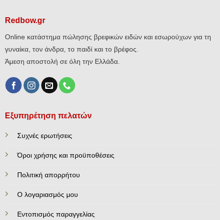
Redbow.gr
Online κατάστημα πώλησης βρεφικών ειδών και εσωρούχων για τη
γυναίκα, τον άνδρα, το παιδί και το βρέφος.
Άμεση αποστολή σε όλη την Ελλάδα.
Εξυπηρέτηση πελατών
Συχνές ερωτήσεις
Όροι χρήσης και προϋποθέσεις
Πολιτική απορρήτου
Ο λογαριασμός μου
Εντοπισμός παραγγελίας