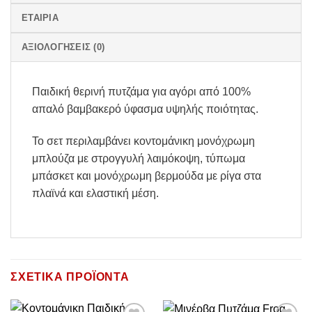
ΕΤΑΙΡΊΑ
ΑΞΙΟΛΟΓΉΣΕΙΣ (0)
Παιδική θερινή πυτζάμα για αγόρι από 100%
απαλό βαμβακερό ύφασμα υψηλής ποιότητας.
Το σετ περιλαμβάνει κοντομάνικη μονόχρωμη
μπλούζα με στρογγυλή λαιμόκοψη, τύπωμα
μπάσκετ και μονόχρωμη βερμούδα με ρίγα στα
πλαϊνά και ελαστική μέση.
ΣΧΕΤΙΚΆ ΠΡΟΪΌΝΤΑ