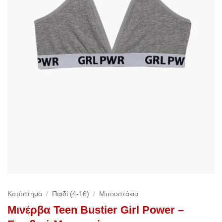
Κατάστημα
/
Παιδί (4-16)
/
Μπουστάκια
Μινέρβα Teen Bustier Girl Power –