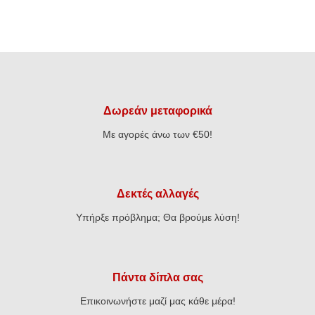
Δωρεάν μεταφορικά
Με αγορές άνω των €50!
Δεκτές αλλαγές
Υπήρξε πρόβλημα; Θα βρούμε λύση!
Πάντα δίπλα σας
Επικοινωνήστε μαζί μας κάθε μέρα!