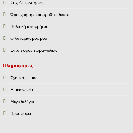
Συχνές ερωτήσεις
Όροι χρήσης και προϋποθέσεις
Πολιτική απορρήτου
Ο λογαριασμός μου
Εντοπισμός παραγγελίας
Πληροφορίες
Σχετικά με μας
Επικοινωνία
Mεγεθολόγια
Προσφορές