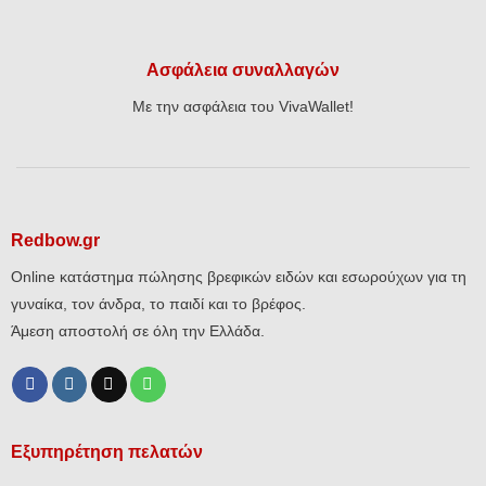
Ασφάλεια συναλλαγών
Με την ασφάλεια του VivaWallet!
Redbow.gr
Online κατάστημα πώλησης βρεφικών ειδών και εσωρούχων για τη
γυναίκα, τον άνδρα, το παιδί και το βρέφος.
Άμεση αποστολή σε όλη την Ελλάδα.
Εξυπηρέτηση πελατών