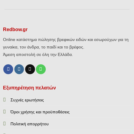
Redbow.gr
Online κατάστημα πώλησης βρεφικών ειδών και εσωρούχων για τη
γυναίκα, τον άνδρα, το παιδί και το βρέφος.
Άμεση αποστολή σε όλη την Ελλάδα.
Εξυπηρέτηση πελατών
Συχνές ερωτήσεις
Όροι χρήσης και προϋποθέσεις
Πολιτική απορρήτου