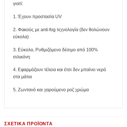
γιατί:
1. Έχουν προστασία UV
2. Φακούς με anti-fog τεχνολογία (δεν θολώνουν
εύκολα)
3. Εύκολο, Ρυθμιζόμενο δέσιμο από 100%
σιλικόνη
4. Εφαρμόζουν τέλεια και έτσι δεν μπαίνει νερό
στα μάτια
5. Ζωντανό και χαρούμενο ροζ χρώμα
ΣΧΕΤΙΚΆ ΠΡΟΪΌΝΤΑ