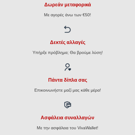
Δωρεάν μεταφορικά
Με αγορές άνω των €50!
Δεκτές αλλαγές
Υπήρξε πρόβλημα; Θα βρούμε λύση!
Πάντα δίπλα σας
Επικοινωνήστε μαζί μας κάθε μέρα!
Ασφάλεια συναλλαγών
Με την ασφάλεια του VivaWallet!