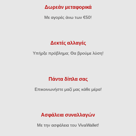
Δωρεάν μεταφορικά
Με αγορές άνω των €50!
Δεκτές αλλαγές
Υπήρξε πρόβλημα; Θα βρούμε λύση!
Πάντα δίπλα σας
Επικοινωνήστε μαζί μας κάθε μέρα!
Ασφάλεια συναλλαγών
Με την ασφάλεια του VivaWallet!