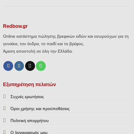
Redbow.gr
Online κατάστημα πώλησης βρεφικών ειδών και εσωρούχων για τη
γυναίκα, τον άνδρα, το παιδί και το βρέφος.
Άμεση αποστολή σε όλη την Ελλάδα.
Εξυπηρέτηση πελατών
Συχνές ερωτήσεις
Όροι χρήσης και προϋποθέσεις
Πολιτική απορρήτου
Ο λογαριασμός μου