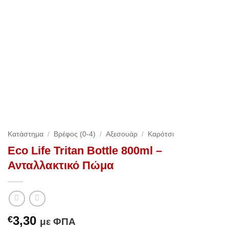
Κατάστημα
/
Βρέφος (0-4)
/
Αξεσουάρ
/
Καρότσι
Eco Life Tritan Bottle 800ml –
Ανταλλακτικό Πώμα
3,30
€
με ΦΠΑ