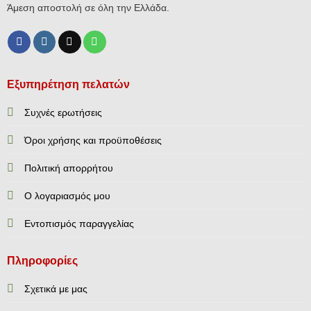
Άμεση αποστολή σε όλη την Ελλάδα.
Εξυπηρέτηση πελατών
Συχνές ερωτήσεις
Όροι χρήσης και προϋποθέσεις
Πολιτική απορρήτου
Ο λογαριασμός μου
Εντοπισμός παραγγελίας
Πληροφορίες
Σχετικά με μας