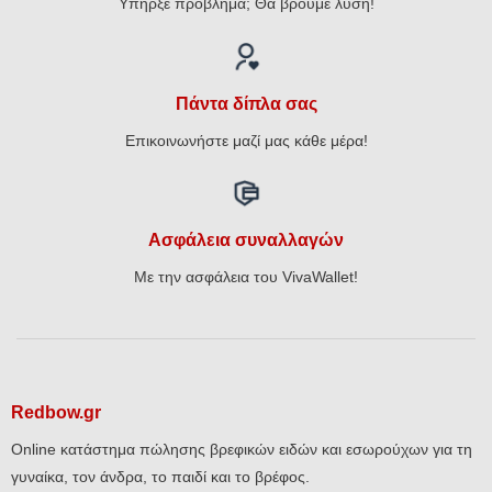
Υπήρξε πρόβλημα; Θα βρούμε λύση!
Πάντα δίπλα σας
Επικοινωνήστε μαζί μας κάθε μέρα!
Ασφάλεια συναλλαγών
Με την ασφάλεια του VivaWallet!
Redbow.gr
Online κατάστημα πώλησης βρεφικών ειδών και εσωρούχων για τη
γυναίκα, τον άνδρα, το παιδί και το βρέφος.