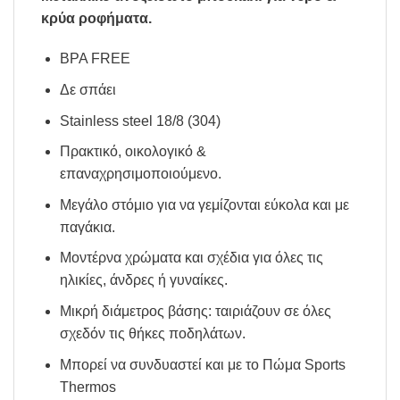
κρύα ροφήματα.
BPA FREE
Δε σπάει
Stainless steel 18/8 (304)
Πρακτικό, οικολογικό &
επαναχρησιμοποιούμενο.
Μεγάλο στόμιο για να γεμίζονται εύκολα και με
παγάκια.
Μοντέρνα χρώματα και σχέδια για όλες τις
ηλικίες, άνδρες ή γυναίκες.
Μικρή διάμετρος βάσης: ταιριάζουν σε όλες
σχεδόν τις θήκες ποδηλάτων.
Μπορεί να συνδυαστεί και με το Πώμα Sports
Thermos