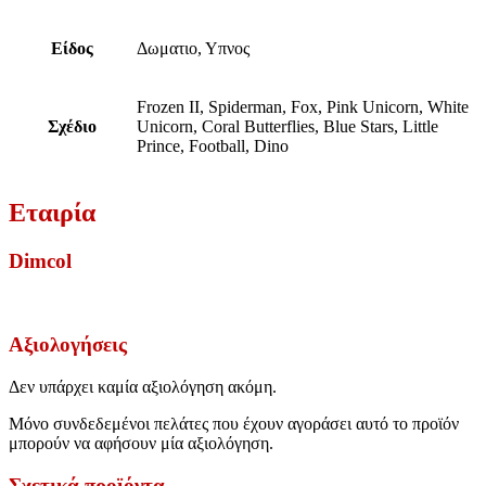
Είδος
Δωματιο, Υπνος
Frozen II, Spiderman, Fox, Pink Unicorn, White
Σχέδιο
Unicorn, Coral Butterflies, Blue Stars, Little
Prince, Football, Dino
Εταιρία
Dimcol
Αξιολογήσεις
Δεν υπάρχει καμία αξιολόγηση ακόμη.
Μόνο συνδεδεμένοι πελάτες που έχουν αγοράσει αυτό το προϊόν
μπορούν να αφήσουν μία αξιολόγηση.
Σχετικά προϊόντα