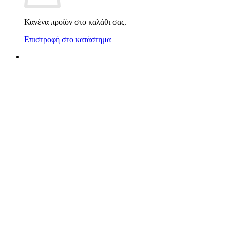
Κανένα προϊόν στο καλάθι σας.
Επιστροφή στο κατάστημα