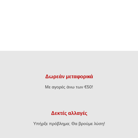
Δωρεάν μεταφορικά
Με αγορές άνω των €50!
Δεκτές αλλαγές
Υπήρξε πρόβλημα; Θα βρούμε λύση!