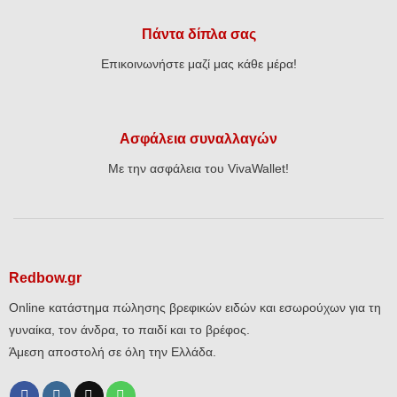
Πάντα δίπλα σας
Επικοινωνήστε μαζί μας κάθε μέρα!
Ασφάλεια συναλλαγών
Με την ασφάλεια του VivaWallet!
Redbow.gr
Online κατάστημα πώλησης βρεφικών ειδών και εσωρούχων για τη
γυναίκα, τον άνδρα, το παιδί και το βρέφος.
Άμεση αποστολή σε όλη την Ελλάδα.