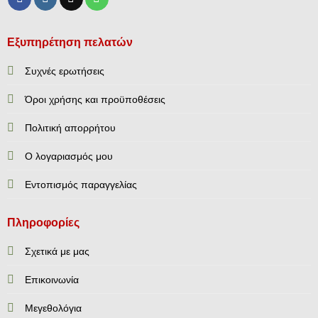
Εξυπηρέτηση πελατών
Συχνές ερωτήσεις
Όροι χρήσης και προϋποθέσεις
Πολιτική απορρήτου
Ο λογαριασμός μου
Εντοπισμός παραγγελίας
Πληροφορίες
Σχετικά με μας
Επικοινωνία
Mεγεθολόγια