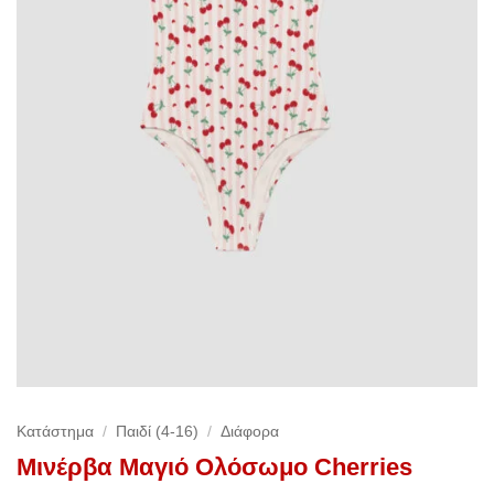
Κατάστημα
/
Παιδί (4-16)
/
Διάφορα
Μινέρβα Μαγιό Ολόσωμο Cherries