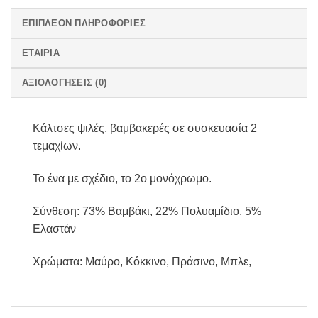
ΕΠΙΠΛΈΟΝ ΠΛΗΡΟΦΟΡΊΕΣ
ΕΤΑΙΡΊΑ
ΑΞΙΟΛΟΓΉΣΕΙΣ (0)
Κάλτσες ψιλές, βαμβακερές σε συσκευασία 2
τεμαχίων.
Το ένα με σχέδιο, το 2ο μονόχρωμο.
Σύνθεση: 73% Βαμβάκι, 22% Πολυαμίδιο, 5%
Ελαστάν
Χρώματα: Μαύρο, Κόκκινο, Πράσινο, Μπλε,