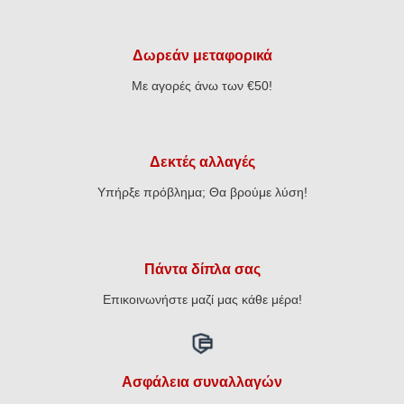
Δωρεάν μεταφορικά
Με αγορές άνω των €50!
Δεκτές αλλαγές
Υπήρξε πρόβλημα; Θα βρούμε λύση!
Πάντα δίπλα σας
Επικοινωνήστε μαζί μας κάθε μέρα!
Ασφάλεια συναλλαγών