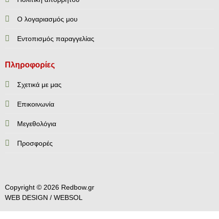
Ο λογαριασμός μου
Εντοπισμός παραγγελίας
Πληροφορίες
Σχετικά με μας
Επικοινωνία
Mεγεθολόγια
Προσφορές
Copyright © 2026 Redbow.gr
WEB DESIGN /
WEBSOL