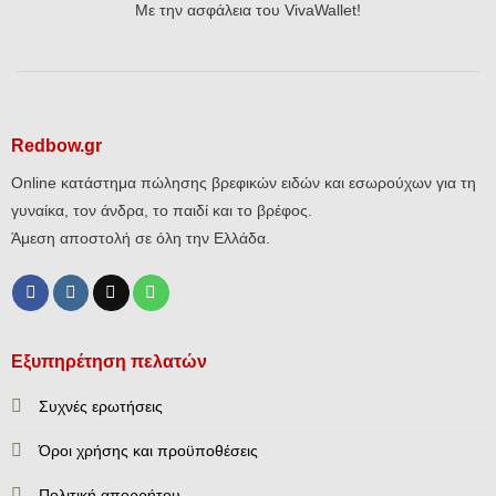
Με την ασφάλεια του VivaWallet!
Redbow.gr
Online κατάστημα πώλησης βρεφικών ειδών και εσωρούχων για τη
γυναίκα, τον άνδρα, το παιδί και το βρέφος.
Άμεση αποστολή σε όλη την Ελλάδα.
Εξυπηρέτηση πελατών
Συχνές ερωτήσεις
Όροι χρήσης και προϋποθέσεις
Πολιτική απορρήτου