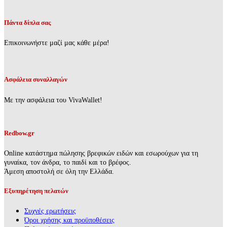
Πάντα δίπλα σας
Επικοινωνήστε μαζί μας κάθε μέρα!
Ασφάλεια συναλλαγών
Με την ασφάλεια του VivaWallet!
Redbow.gr
Online κατάστημα πώλησης βρεφικών ειδών και εσωρούχων για τη
γυναίκα, τον άνδρα, το παιδί και το βρέφος.
Άμεση αποστολή σε όλη την Ελλάδα.
Εξυπηρέτηση πελατών
Συχνές ερωτήσεις
Όροι χρήσης και προϋποθέσεις