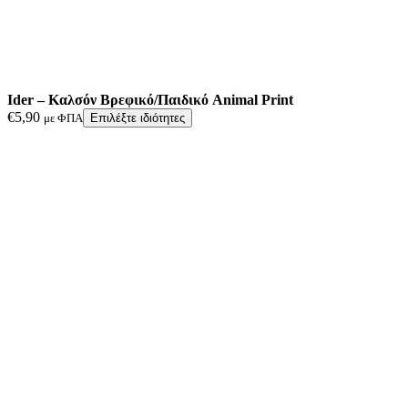
Ider – Καλσόν Βρεφικό/Παιδικό Animal Print
€
5,90
με ΦΠΑ
Επιλέξτε ιδιότητες