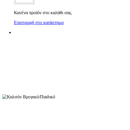
Κανένα προϊόν στο καλάθι σας.
Επιστροφή στο κατάστημα