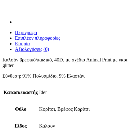
Περιγραφή
Επιπλέον πληροφορίες
Εταιρία
Αξιολογήσεις (0)
Καλσόν βρεφικό/παιδικό, 40D, με σχέδιο Animal Print με γκρι
glitter.
Σύνθεση: 91% Πολυαμίδιο, 9% Ελαστάν,
Κατασκευαστής
Ider
Φύλο
Κορίτσι, Βρέφος Κορίτσι
Είδος
Καλσον