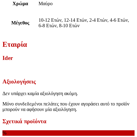
Χρώμα
Μαύρο
10-12 Ετών, 12-14 Ετών, 2-4 Ετών, 4-6 Ετών,
Μέγεθος
6-8 Ετών, 8-10 Ετών
Εταιρία
Ider
Αξιολογήσεις
Δεν υπάρχει καμία αξιολόγηση ακόμη.
Μόνο συνδεδεμένοι πελάτες που έχουν αγοράσει αυτό το προϊόν
μπορούν να αφήσουν μία αξιολόγηση.
Σχετικά προϊόντα
%