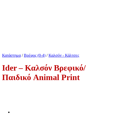
Κατάστημα
/
Βρέφος (0-4)
/
Καλσόν - Κάλτσες
Ider – Καλσόν Βρεφικό/
Παιδικό Animal Print