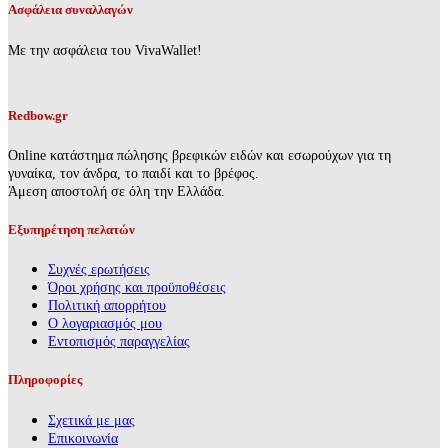
Ασφάλεια συναλλαγών
Με την ασφάλεια του VivaWallet!
Redbow.gr
Online κατάστημα πώλησης βρεφικών ειδών και εσωρούχων για τη
γυναίκα, τον άνδρα, το παιδί και το βρέφος.
Άμεση αποστολή σε όλη την Ελλάδα.
Εξυπηρέτηση πελατών
Συχνές ερωτήσεις
Όροι χρήσης και προϋποθέσεις
Πολιτική απορρήτου
Ο λογαριασμός μου
Εντοπισμός παραγγελίας
Πληροφορίες
Σχετικά με μας
Επικοινωνία