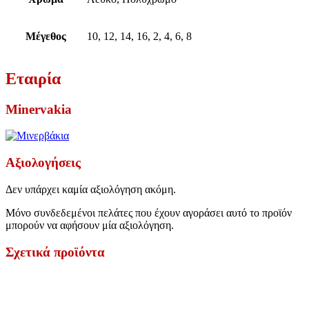
Μέγεθος
10, 12, 14, 16, 2, 4, 6, 8
Εταιρία
Minervakia
Αξιολογήσεις
Δεν υπάρχει καμία αξιολόγηση ακόμη.
Μόνο συνδεδεμένοι πελάτες που έχουν αγοράσει αυτό το προϊόν
μπορούν να αφήσουν μία αξιολόγηση.
Σχετικά προϊόντα