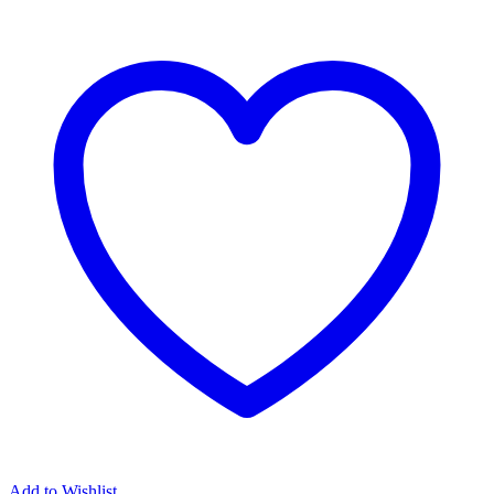
Add to Wishlist