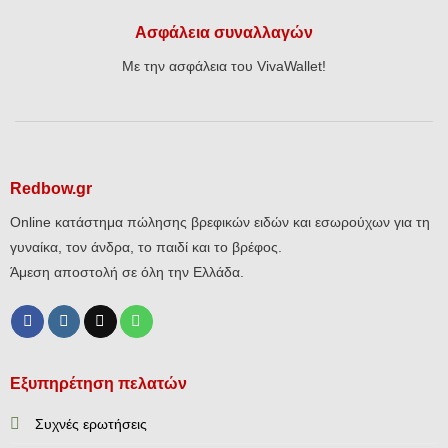
Ασφάλεια συναλλαγών
Με την ασφάλεια του VivaWallet!
Redbow.gr
Online κατάστημα πώλησης βρεφικών ειδών και εσωρούχων για τη
γυναίκα, τον άνδρα, το παιδί και το βρέφος.
Άμεση αποστολή σε όλη την Ελλάδα.
Εξυπηρέτηση πελατών
Συχνές ερωτήσεις