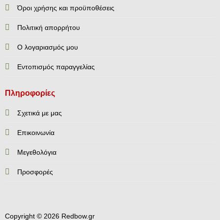
Όροι χρήσης και προϋποθέσεις
Πολιτική απορρήτου
Ο λογαριασμός μου
Εντοπισμός παραγγελίας
Πληροφορίες
Σχετικά με μας
Επικοινωνία
Mεγεθολόγια
Προσφορές
Copyright © 2026 Redbow.gr