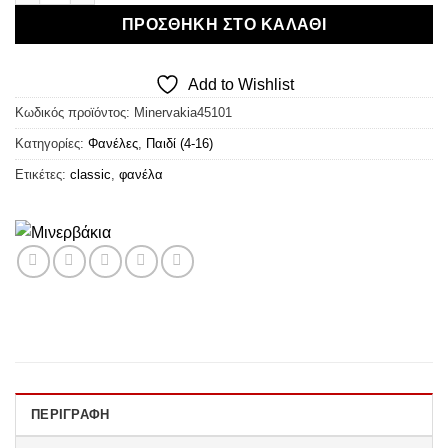
ΠΡΟΣΘΉΚΗ ΣΤΟ ΚΑΛΆΘΙ
Add to Wishlist
Κωδικός προϊόντος:
Minervakia45101
Κατηγορίες:
Φανέλες
,
Παιδί (4-16)
Ετικέτες:
classic
,
φανέλα
ΠΕΡΙΓΡΑΦΉ