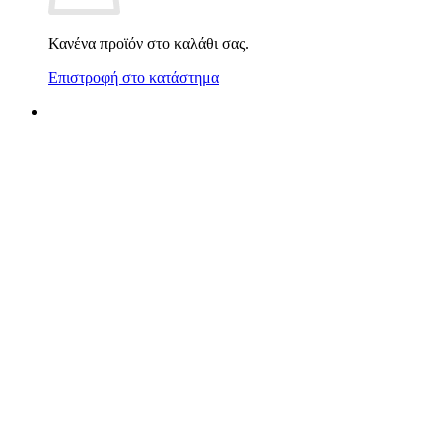
Κανένα προϊόν στο καλάθι σας.
Επιστροφή στο κατάστημα