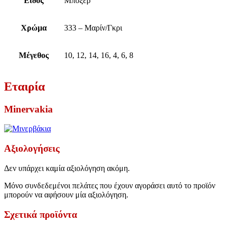
Είδος
Μπόξερ
Χρώμα
333 – Μαρίν/Γκρι
Μέγεθος
10, 12, 14, 16, 4, 6, 8
Εταιρία
Minervakia
Αξιολογήσεις
Δεν υπάρχει καμία αξιολόγηση ακόμη.
Μόνο συνδεδεμένοι πελάτες που έχουν αγοράσει αυτό το προϊόν
μπορούν να αφήσουν μία αξιολόγηση.
Σχετικά προϊόντα